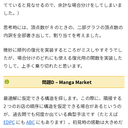
てていると見なせるので、余計な場合分けをしてしまいま
した。）
8
思考時には、頂点数が
のときの、二部グラフの頂点数の
内訳を全部書き出して、割り当てを考えました。
微妙に順列の復元を実装するところがミスしやすそうでし
たが、場合分けのどれにも使える復元用の関数を実装した
りして、上手く乗り切れたと思います。
問題D – Manga Market
最適解に仮定できる構造を探します。この際に、隣接する
2 つのお店の順序に構造を仮定できる場合があるというの
が、過去問でも何度か出ている典型手法です（たとえば
EDPC
にも
ABC
にもあります）。初見時の感動は大きめだ