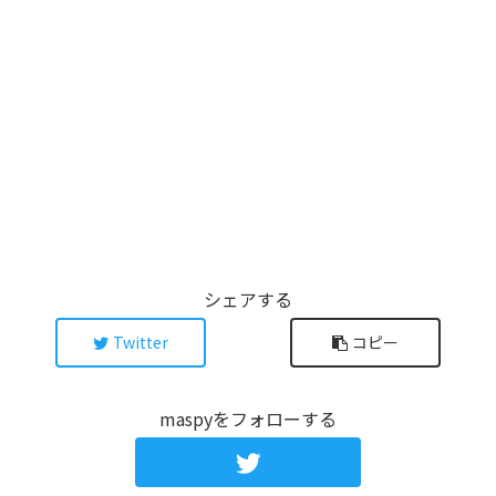
シェアする
Twitter
コピー
maspyをフォローする