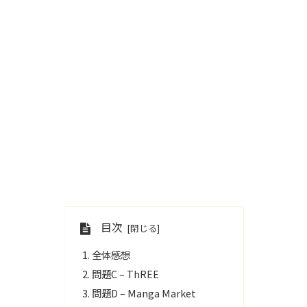
目次
全体感想
問題C – ThREE
問題D – Manga Market