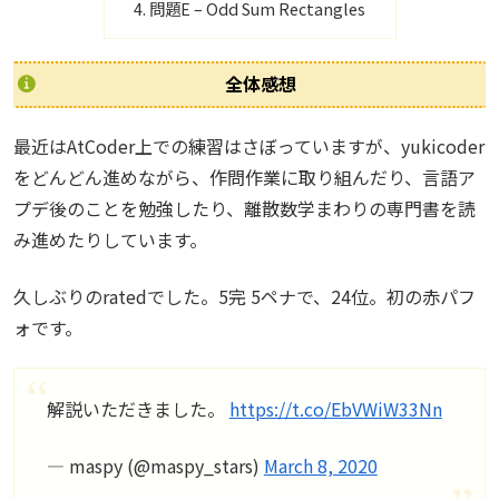
問題E – Odd Sum Rectangles
全体感想
最近はAtCoder上での練習はさぼっていますが、yukicoder
をどんどん進めながら、作問作業に取り組んだり、言語ア
プデ後のことを勉強したり、離散数学まわりの専門書を読
み進めたりしています。
久しぶりのratedでした。5完 5ペナで、24位。初の赤パフ
ォです。
解説いただきました。
https://t.co/EbVWiW33Nn
— maspy (@maspy_stars)
March 8, 2020