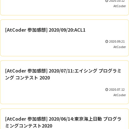
2020.10.12
AtCoder
[AtCoder 参加感想] 2020/09/20:ACL1
2020.09.21
AtCoder
[AtCoder 参加感想] 2020/07/11:エイシング プログラミ
ング コンテスト 2020
2020.07.12
AtCoder
[AtCoder 参加感想] 2020/06/14:東京海上日動 プログラ
ミングコンテスト2020