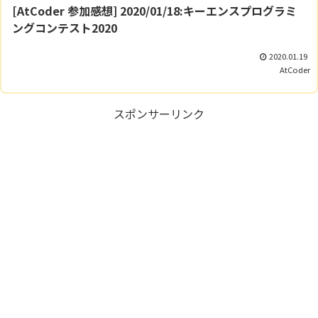
[AtCoder 参加感想] 2020/01/18:キーエンスプログラミ
ングコンテスト2020
2020.01.19
AtCoder
スポンサーリンク