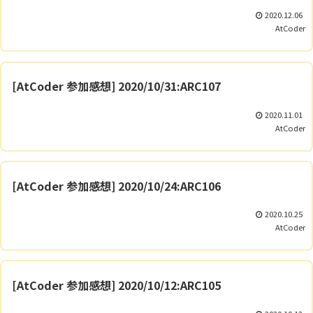
2020.12.06
AtCoder
[AtCoder 参加感想] 2020/10/31:ARC107
2020.11.01
AtCoder
[AtCoder 参加感想] 2020/10/24:ARC106
2020.10.25
AtCoder
[AtCoder 参加感想] 2020/10/12:ARC105