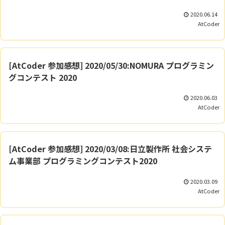
2020.06.14
AtCoder
[AtCoder 参加感想] 2020/05/30:NOMURA プログラミン
グコンテスト 2020
2020.06.03
AtCoder
[AtCoder 参加感想] 2020/03/08:日立製作所 社会システ
ム事業部 プログラミングコンテスト2020
2020.03.09
AtCoder