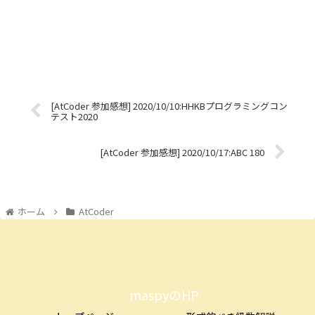
[AtCoder 参加感想] 2020/10/10:HHKBプログラミングコン
テスト2020
[AtCoder 参加感想] 2020/10/17:ABC 180
ホーム
AtCoder
maspyのHP