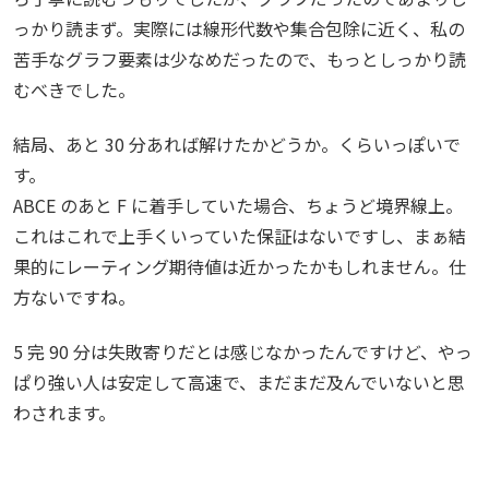
っかり読まず。実際には線形代数や集合包除に近く、私の
苦手なグラフ要素は少なめだったので、もっとしっかり読
むべきでした。
結局、あと 30 分あれば解けたかどうか。くらいっぽいで
す。
ABCE のあと F に着手していた場合、ちょうど境界線上。
これはこれで上手くいっていた保証はないですし、まぁ結
果的にレーティング期待値は近かったかもしれません。仕
方ないですね。
5 完 90 分は失敗寄りだとは感じなかったんですけど、やっ
ぱり強い人は安定して高速で、まだまだ及んでいないと思
わされます。