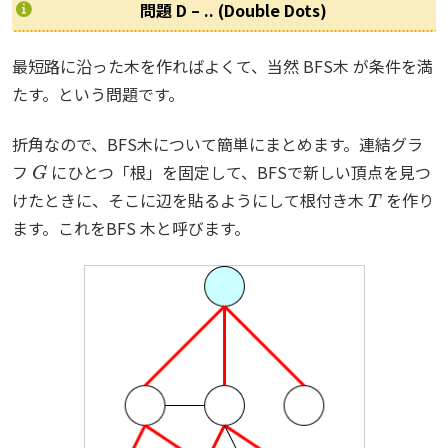
問題 D – .. (Double Dots)
最短路に沿った木を作ればよくて、当然 BFS木 が条件を満
たす。という問題です。
折角なので、BFS木について簡単にまとめます。連結グラ
G
フ
にひとつ「根」を固定して、BFSで新しい頂点を見つ
T
けたときに、そこに辺を貼るようにして根付き木
を作り
ます。これをBFS 木と呼びます。