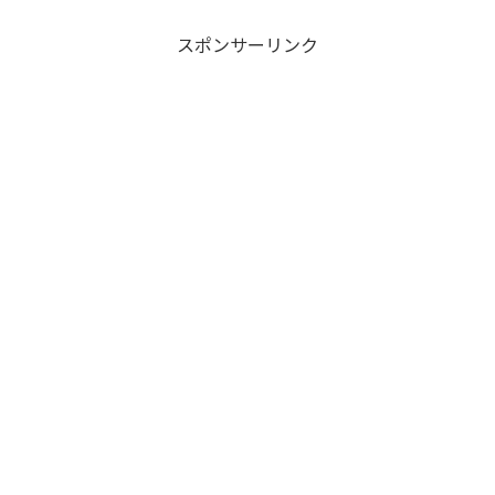
スポンサーリンク