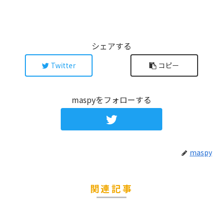
シェアする
Twitter
コピー
maspyをフォローする
maspy
関連記事