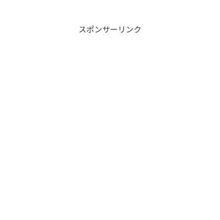
などとすればよいです...
スポンサーリンク