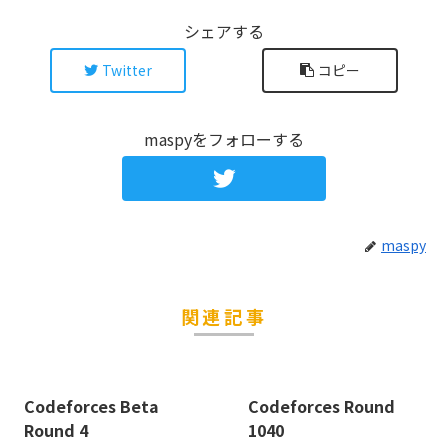
シェアする
Twitter
コピー
maspyをフォローする
maspy
関連記事
Codeforces Beta
Codeforces Round
Round 4
1040