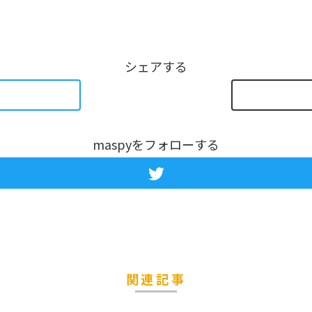
シェアする
maspyをフォローする
関連記事