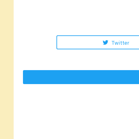
Twitter