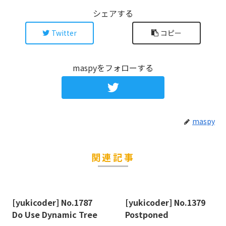
シェアする
Twitter
コピー
maspyをフォローする
maspy
関連記事
[yukicoder] No.1787
[yukicoder] No.1379
Do Use Dynamic Tree
Postponed