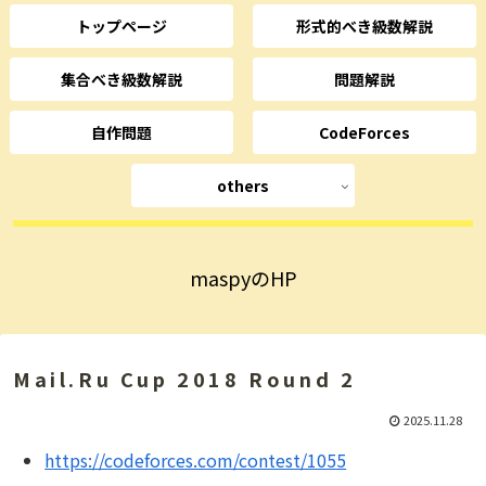
トップページ
形式的べき級数解説
集合べき級数解説
問題解説
自作問題
CodeForces
others
maspyのHP
Mail.Ru Cup 2018 Round 2
2025.11.28
https://codeforces.com/contest/1055