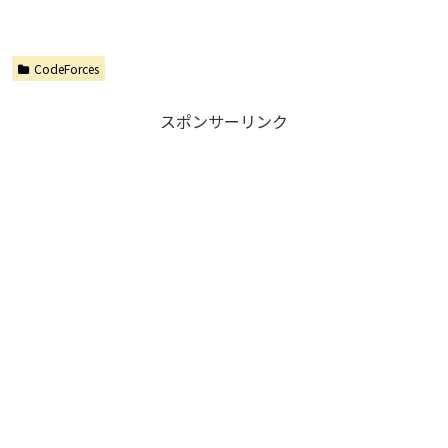
CodeForces
スポンサーリンク