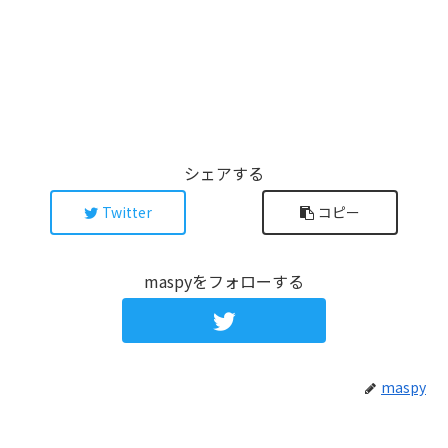
シェアする
Twitter
コピー
maspyをフォローする
maspy