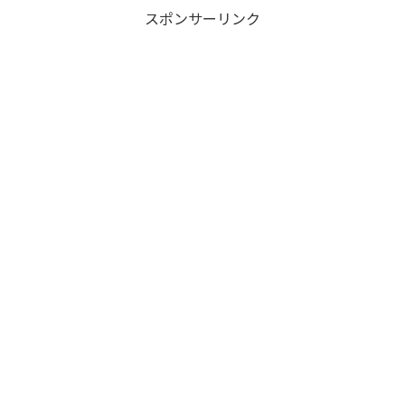
スポンサーリンク