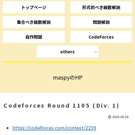
トップページ
形式的べき級数解説
集合べき級数解説
問題解説
自作問題
CodeForces
others
maspyのHP
Codeforces Round 1105 (Div. 1)
2026.06.28
https://codeforces.com/contest/2239