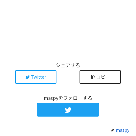
シェアする
Twitter
コピー
maspyをフォローする
maspy