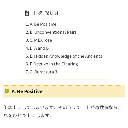
目次
A. Be Positive
B. Unconventional Pairs
C. MEX rose
D. A and B
E. Hidden Knowledge of the Ancients
F. Nezuko in the Clearing
G. Buratsuta 3
A. Be Positive
0
1
−
1
は
にしてしまいます．そのうえで
が奇数個ならこ
1
れをひとつ
にします．