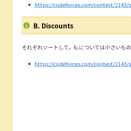
https://codeforces.com/contest/2143/
B. Discounts
b
i
それぞれソートして，
については小さいもの
https://codeforces.com/contest/2143/