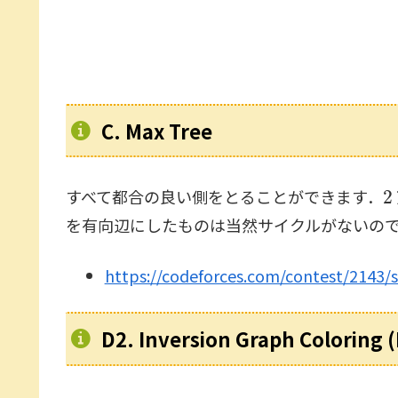
C. Max Tree
2
すべて都合の良い側をとることができます．
を有向辺にしたものは当然サイクルがないの
https://codeforces.com/contest/2143/
D2. Inversion Graph Coloring 
3
2