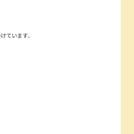
けています．