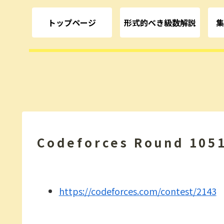
トップページ
形式的べき級数解説
集
Codeforces Round 105
https://codeforces.com/contest/2143