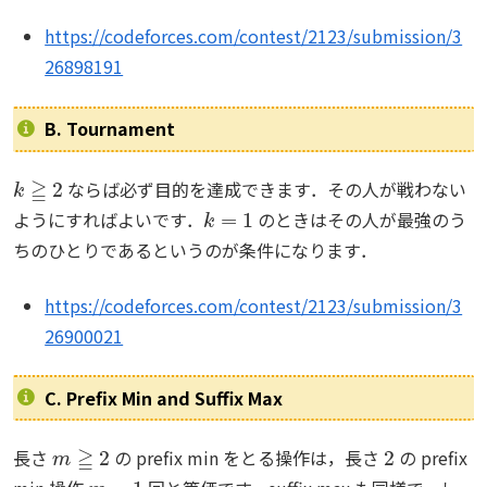
https://codeforces.com/contest/2123/submission/3
26898191
B. Tournament
k
≧
2
ならば必ず目的を達成できます．その人が戦わない
k
=
1
ようにすればよいです．
のときはその人が最強のう
ちのひとりであるというのが条件になります．
https://codeforces.com/contest/2123/submission/3
26900021
C. Prefix Min and Suffix Max
m
≧
2
2
長さ
の prefix min をとる操作は，長さ
の prefix
m
−
1