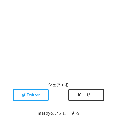
シェアする
Twitter
コピー
maspyをフォローする