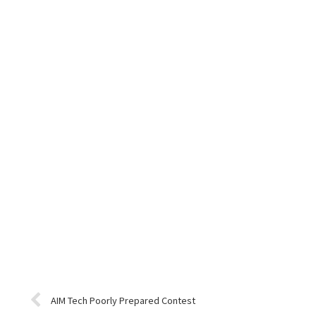
AIM Tech Poorly Prepared Contest