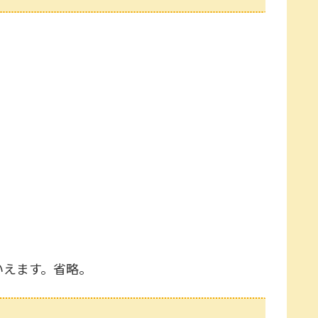
いえます。省略。