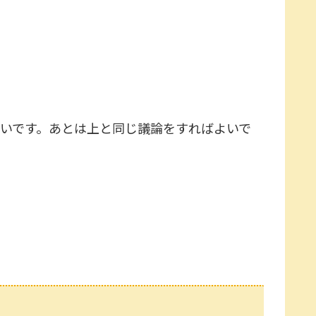
いです。あとは上と同じ議論をすればよいで