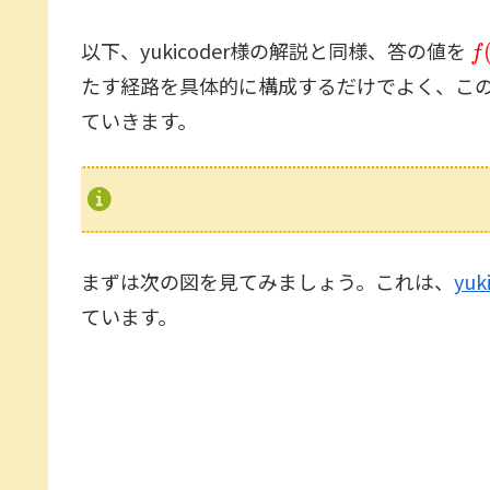
f
(
以下、yukicoder様の解説と同様、答の値を
たす経路を具体的に構成するだけでよく、この部
ていきます。
まずは次の図を見てみましょう。これは、
yu
ています。