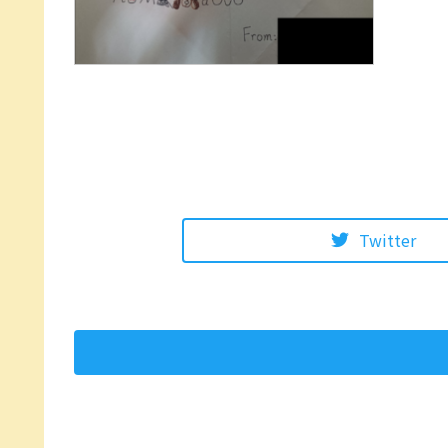
Twitter