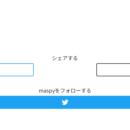
シェアする
maspyをフォローする