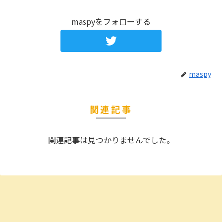
maspyをフォローする
maspy
関連記事
関連記事は見つかりませんでした。