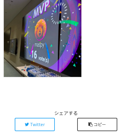
シェアする
Twitter
コピー