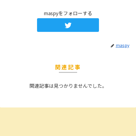
maspyをフォローする
maspy
関連記事
関連記事は見つかりませんでした。