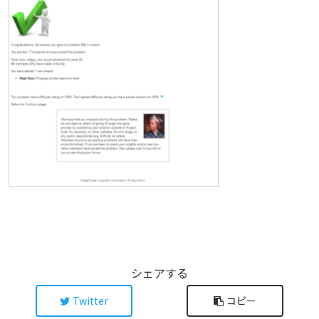
シェアする
Twitter
コピー