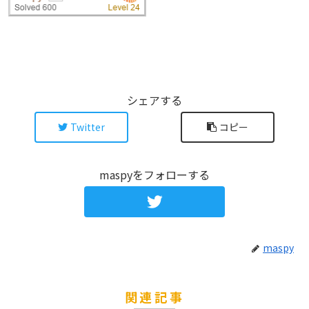
シェアする
Twitter
コピー
maspyをフォローする
maspy
関連記事