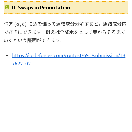
D. Swaps in Permutation
(
a
,
b
)
ペア
に辺を張って連結成分分解すると，連結成分内
で好きにできます．例えば全域木をとって葉からそろえて
いくという証明ができます．
https://codeforces.com/contest/691/submission/18
7622102