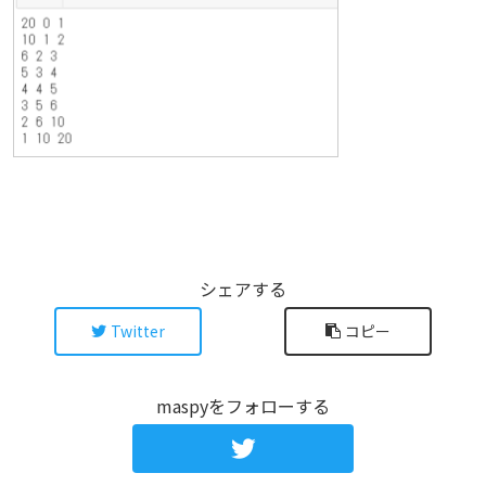
シェアする
Twitter
コピー
maspyをフォローする