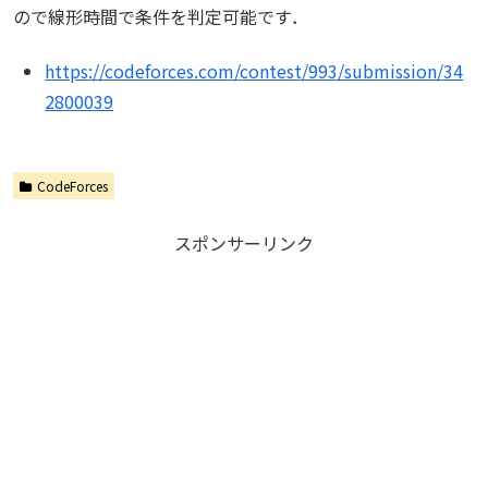
ので線形時間で条件を判定可能です．
https://codeforces.com/contest/993/submission/34
2800039
CodeForces
スポンサーリンク