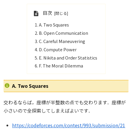
目次
A. Two Squares
B. Open Communication
C. Careful Maneuvering
D. Compute Power
E. Nikita and Order Statistics
F. The Moral Dilemma
A. Two Squares
交わるならば，座標が半整数の点でも交わります．座標が
小さいので全探索してしまえばよいです．
https://codeforces.com/contest/993/submission/21