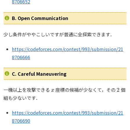
8706652
B. Open Communication
少し条件がややこしいですが普通に全探索できます．
https://codeforces.com/contest/993/submission/21
8706666
C. Careful Maneuvering
x
2
一機以上を攻撃できる
座標の候補が少なくて，その
個
組も少ないです．
https://codeforces.com/contest/993/submission/21
8706690