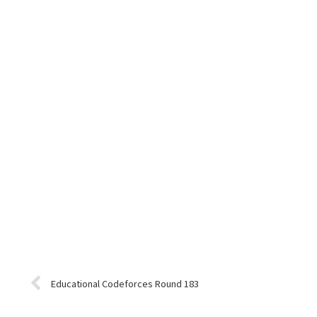
Educational Codeforces Round 183