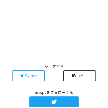
シェアする
Twitter
コピー
maspyをフォローする