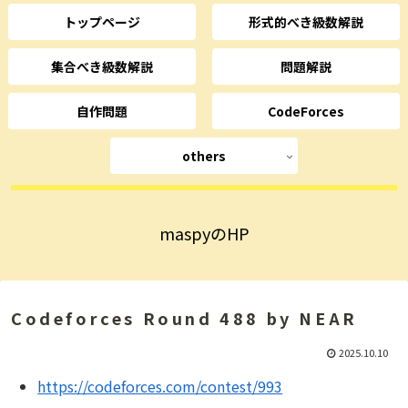
トップページ
形式的べき級数解説
集合べき級数解説
問題解説
自作問題
CodeForces
others
maspyのHP
Codeforces Round 488 by NEAR
2025.10.10
https://codeforces.com/contest/993