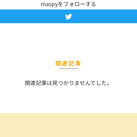
maspyをフォローする
関連記事
関連記事は見つかりませんでした。