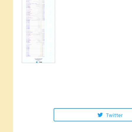
Twitter